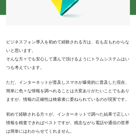
ビジネスフォン導入を初めて経験される方は、右も左もわからな
いと思います。
そんな方々でも安心して選んで頂けるようにトラムシステムはい
つも考えています。
ただ、インターネットが普及しスマホが爆発的に普及した現在、
簡単に色々な情報を調べれることは大変ありがたいことでもあり
ますが、情報の正確性は検索者に委ねられているのが現実です。
初めて経験される方々が、インターネットで調べた結果で正しい
情報を精査できればベストですが、残念ながら電話や通信の世界
は簡単にはわからせてくれません。