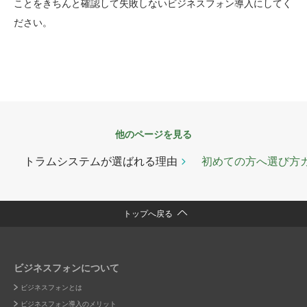
ことをきちんと確認して失敗しないビジネスフォン導入にしてく
ださい。
他のページを見る
トラムシステムが選ばれる理由
初めての方へ選び方
トップへ戻る
ビジネスフォンについて
ビジネスフォンとは
ビジネスフォン導入のメリット