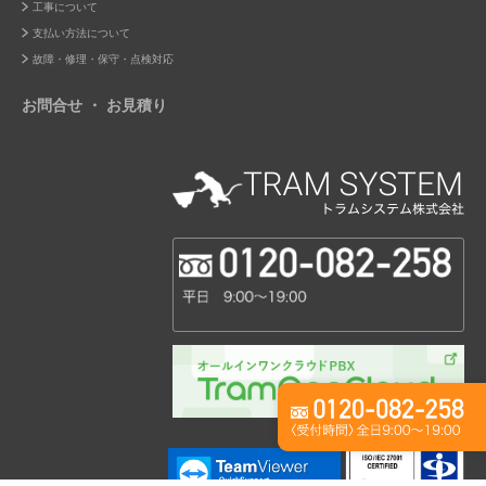
工事について
支払い方法について
故障・修理・保守・点検対応
お問合せ ・ お見積り