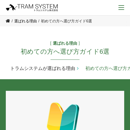
選ばれる理由
初めての方へ選び方ガイド6選
選ばれる理由
初めての方へ選び方ガイド6選
トラムシステムが選ばれる理由
初めての方へ選び方