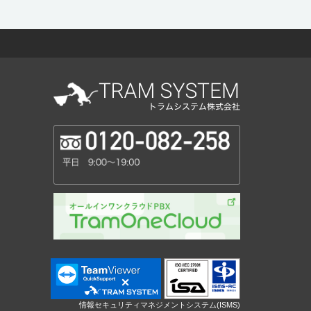
情報セキュリティマネジメントシステム(ISMS)