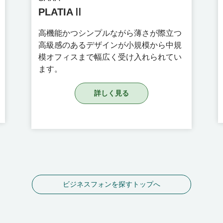
PLATIAⅡ
高機能かつシンプルながら薄さが際立つ
高級感のあるデザインが小規模から中規
模オフィスまで幅広く受け入れられてい
ます。
詳しく見る
ビジネスフォンを探すトップへ