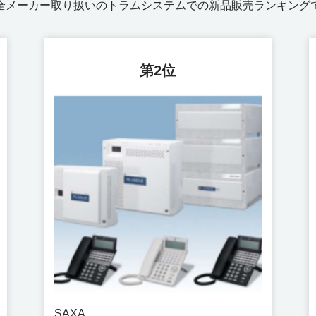
全メーカー取り扱いのトラムシステムでの新品販売ランキング
第2位
SAXA