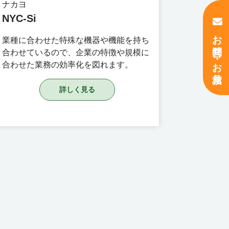
ナカヨ
NYC-Si
お問合せ ・ お見積り
業種に合わせた特殊な機器や機能を持ち
合わせているので、企業の特徴や規模に
合わせた業務の効率化を図れます。
詳しく見る