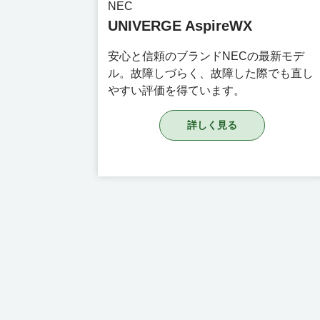
NEC
UNIVERGE AspireWX
安心と信頼のブランドNECの最新モデ
ル。故障しづらく、故障した際でも直し
やすい評価を得ています。
詳しく見る