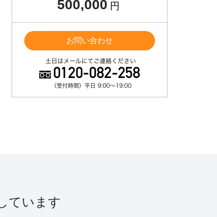
500,000
円
お問い合わせ
しています