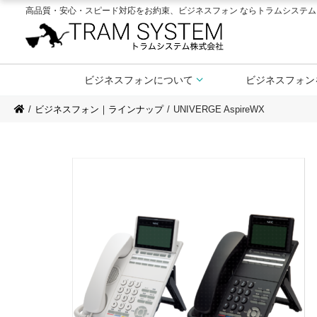
高品質・安心・スピード対応をお約束、ビジネスフォン ならトラムシステム
ビジネスフォンについて
ビジネスフォン
ビジネスフォン｜ラインナップ
UNIVERGE AspireWX