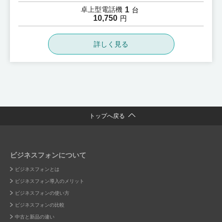
1
卓上型電話機
台
10,750
円
詳しく見る
トップへ戻る
ビジネスフォンについて
ビジネスフォンとは
ビジネスフォン導入のメリット
ビジネスフォンの使い方
ビジネスフォンの比較
中古と新品の違い