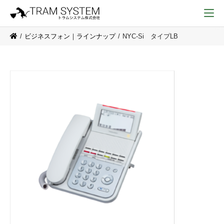
ビジネスフォン｜ラインナップ
NYC-Si タイプLB