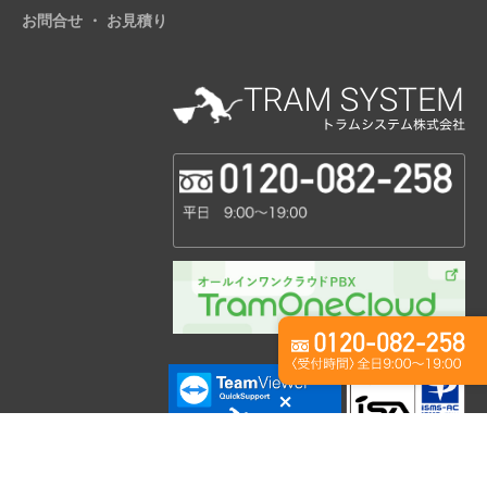
お問合せ ・ お見積り
情報セキュリティマネジメントシステム(ISMS)
ISO27001認証の取得(認証範囲：本社、東京営業所)