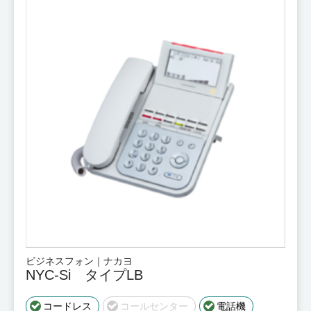
ビジネスフォン｜ナカヨ
NYC-Si タイプLB
コードレス
コールセンター
電話機