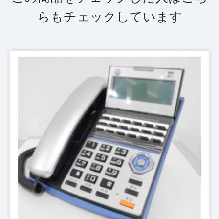
らもチェックしています