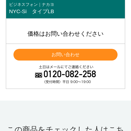
ビジネスフォン｜ナカヨ
NYC-Si タイプLB
価格はお問い合わせください
お問い合わせ
この商品をチェックした人はこち