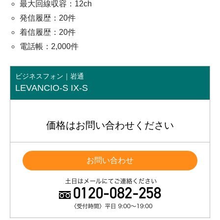
最大回線収容：12ch
発信履歴：20件
着信履歴：20件
電話帳：2,000件
ビジネスフォン｜岩通
LEVANCIO-S IX-S
価格はお問い合わせください
お問い合わせ