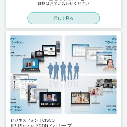
価格はお問い合わせください
詳しく見る
ビジネスフォン｜CISCO
IP Phone 7900 シリーズ