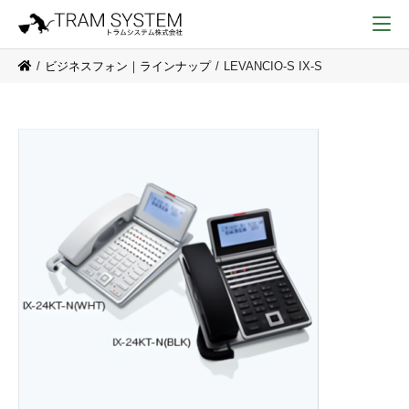
ビジネスフォン｜ラインナップ
LEVANCIO-S IX-S