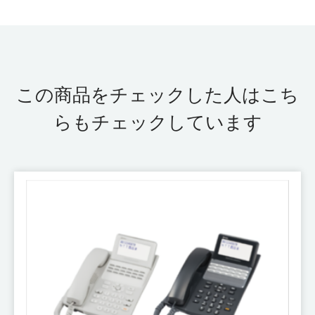
この商品をチェックした人はこち
らもチェックしています