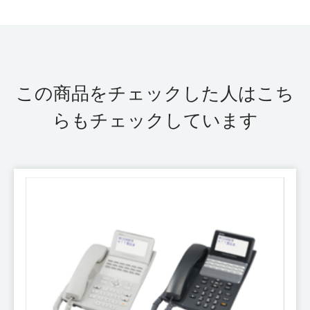
この商品をチェックした人はこち
らもチェックしています