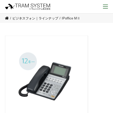
ビジネスフォン｜ラインナップ
IPoffice MⅡ