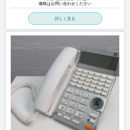
価格はお問い合わせください
詳しく見る