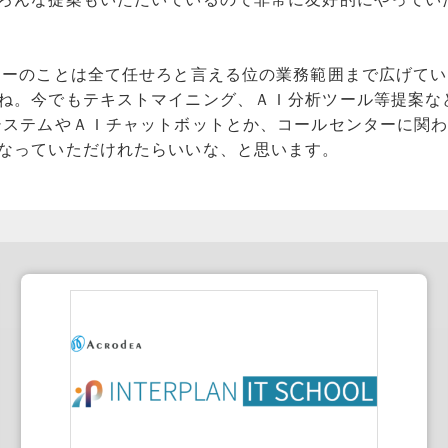
ターのことは全て任せろと言える位の業務範囲まで広げてい
ね。今でもテキストマイニング、ＡＩ分析ツール等提案な
システムやＡＩチャットボットとか、コールセンターに関
なっていただけれたらいいな、と思います。