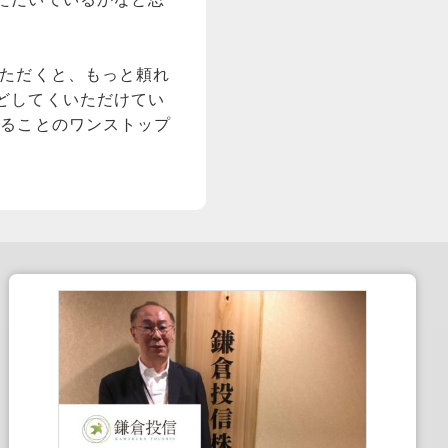
ただくと、もっと頼れ
どしてくいただけてい
わることのワンストップ