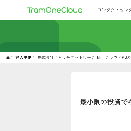
コンタクトセン
導入事例
株式会社キャッチネットワーク 様｜クラウドPB
最小限の投資で