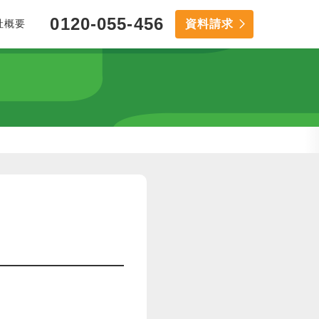
0120-055-456
資料請求
社概要